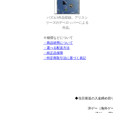
パズル3作品収録。アリスシ
リーズのデベロッパーによる
作品。
※補償などについて
・商品状態について
・選べる配送方法
・純正品保障
・特定商取引法に基づく表記
◆当日発送の入金締め切り
洋ゲー（海外ゲー