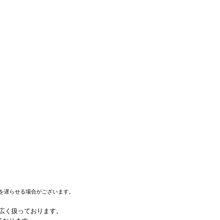
を遅らせる場合がございます。
幅広く扱っております。