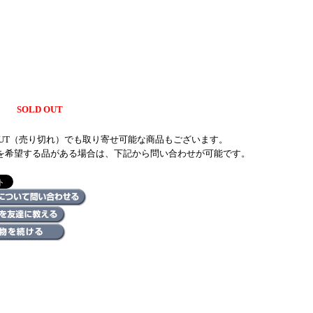
SOLD OUT
 OUT（売り切れ）でも取り寄せ可能な商品もございます。
を希望する品がある場合は、下記から問い合わせが可能です。