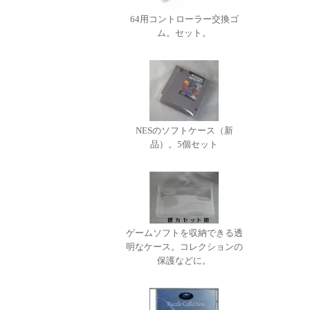
64用コントローラー交換ゴ
ム。セット。
NESのソフトケース（新
品）。5個セット
ゲームソフトを収納できる透
明なケース。コレクションの
保護などに。