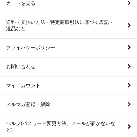
カートを見る
送料・支払い方法・特定商取引法に基づく表記・
返品など
プライバシーポリシー
お問い合わせ
マイアカウント
メルマガ登録・解除
ヘルプ(パスワード変更方法、メールが届かないな
ど)