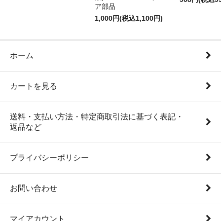
ア部品
1,000円(税込1,100円)
ホーム
カートを見る
送料・支払い方法・特定商取引法に基づく表記・
返品など
プライバシーポリシー
お問い合わせ
マイアカウント