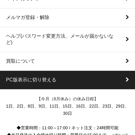
メルマガ登録・解除
ヘルプ(パスワード変更方法、メールが届かないな
ど)
買取について
PC版表示に切り替える
【今月（8月休み）の休み日程】
1日、2日、8日、9日、11日、15日、16日、22日、23日、29日、
30日
◆営業時間：11:00～17:00 / ネット注文：24時間可能