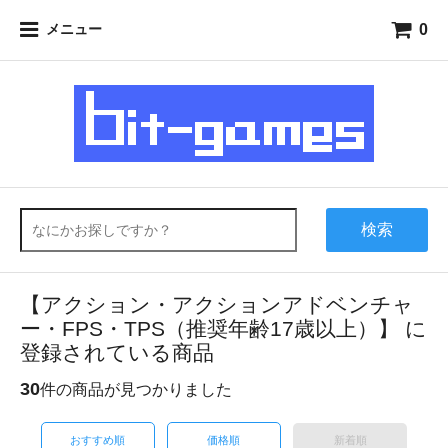
0
メニュー
検索
【アクション・アクションアドベンチャ
ー・FPS・TPS（推奨年齢17歳以上）】 に
登録されている商品
30
件の商品が見つかりました
おすすめ順
価格順
新着順