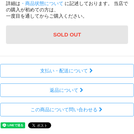
詳細は
・商品状態について
に記述しております。 当店で
の購入が初めての方は、
一度目を通してからご購入ください。
SOLD OUT
支払い・配送について
返品について
この商品について問い合わせる