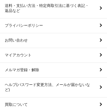
送料・支払い方法・特定商取引法に基づく表記・
返品など
プライバシーポリシー
お問い合わせ
マイアカウント
メルマガ登録・解除
ヘルプ(パスワード変更方法、メールが届かないな
ど)
買取について