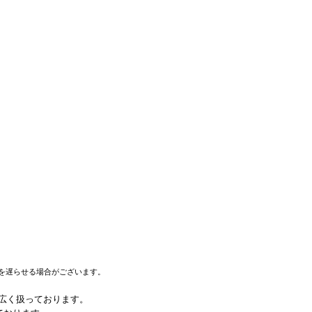
を遅らせる場合がございます。
幅広く扱っております。