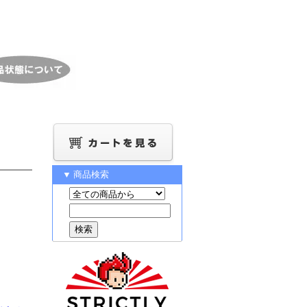
▼ 商品検索