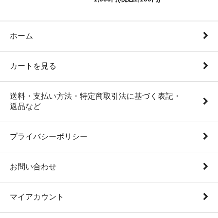
ホーム
カートを見る
送料・支払い方法・特定商取引法に基づく表記・
返品など
プライバシーポリシー
お問い合わせ
マイアカウント