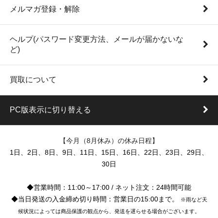
メルマガ登録・解除
ヘルプ(パスワード変更方法、メールが届かないな
ど)
買取について
PC版表示に切り替える
【今月（8月休み）の休み日程】
1日、2日、8日、9日、11日、15日、16日、22日、23日、29日、
30日
◆営業時間：11:00～17:00 / ネット注文：24時間可能
◆当日発送の入金締め切り時間：営業日の15:00まで。
※雨など天
候状況によっては商品保護の観点から、発送を遅らせる場合がございます。