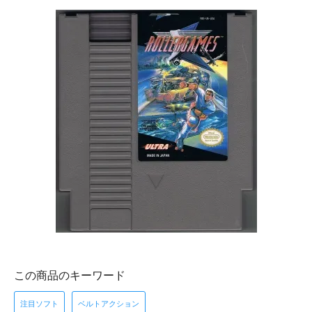
この商品のキーワード
注目ソフト
ベルトアクション