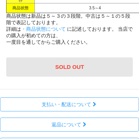
作
商品状態
3.5～4
商品状態は新品は５～３の３段階。中古は５～１の５段
階で表記しております。
詳細は
・商品状態について
に記述しております。 当店で
の購入が初めての方は、
一度目を通してからご購入ください。
SOLD OUT
支払い・配送について
返品について