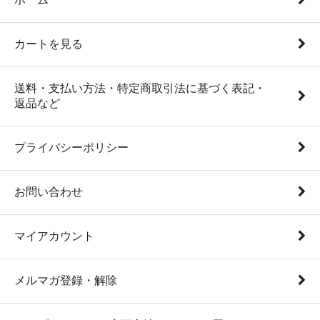
カートを見る
送料・支払い方法・特定商取引法に基づく表記・
返品など
プライバシーポリシー
お問い合わせ
マイアカウント
メルマガ登録・解除