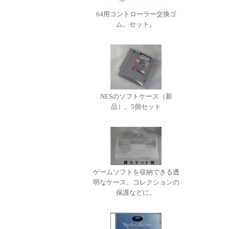
64用コントローラー交換ゴ
ム。セット。
NESのソフトケース（新
品）。5個セット
ゲームソフトを収納できる透
明なケース。コレクションの
保護などに。