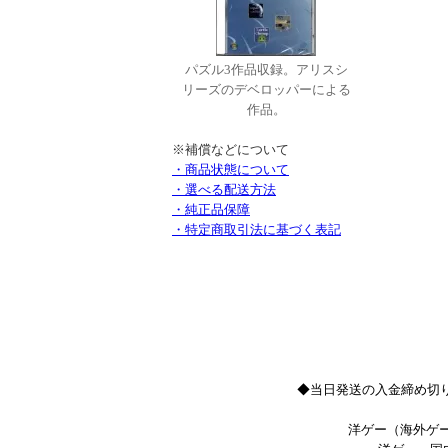
パズル3作品収録。アリスシ
リーズのデベロッパーによる
作品。
※補償などについて
・商品状態について
・選べる配送方法
・純正品保障
・特定商取引法に基づく表記
◆当日発送の入金締め切り
洋ゲー（海外ゲー