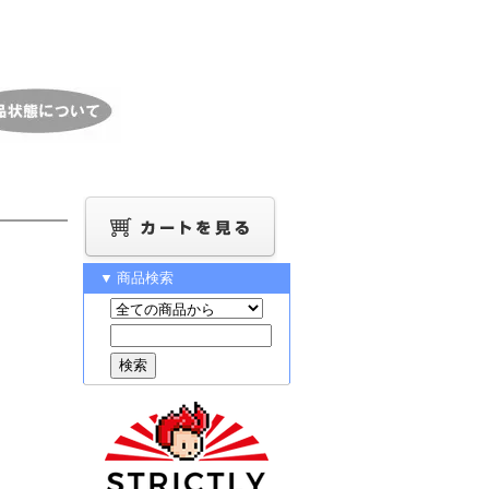
▼ 商品検索