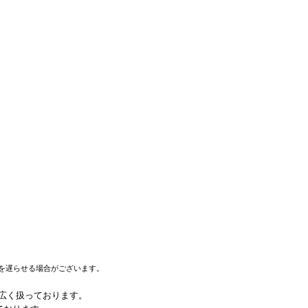
を遅らせる場合がございます。
幅広く扱っております。