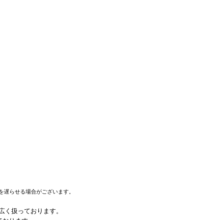
を遅らせる場合がございます。
幅広く扱っております。