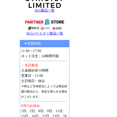
SLG製品一覧
SLGパートナー製品一覧
▼営業時間
11:00～17:00
ネット注文：24時間可能
・当日発送
入金締め切り時間
営業日：15:00
土日祝日：休み
※雨など天候状況によっては商品保
護の観点から、発送を遅らせる場合
がございます。
8月のお休み
1日、2日、8日、9日、11日、
15日、16日、22日、23日、29