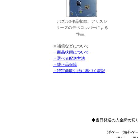
パズル3作品収録。アリスシ
リーズのデベロッパーによる
作品。
※補償などについて
・商品状態について
・選べる配送方法
・純正品保障
・特定商取引法に基づく表記
◆当日発送の入金締め切り
洋ゲー（海外ゲー