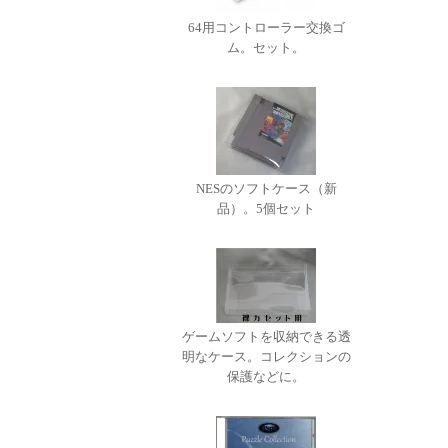
64用コントローラー交換ゴ
ム。セット。
NESのソフトケース（新
品）。5個セット
ゲームソフトを収納できる透
明なケース。コレクションの
保護などに。