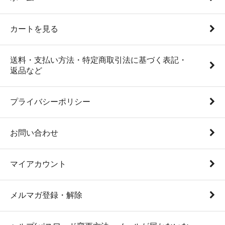
カートを見る
送料・支払い方法・特定商取引法に基づく表記・
返品など
プライバシーポリシー
お問い合わせ
マイアカウント
メルマガ登録・解除