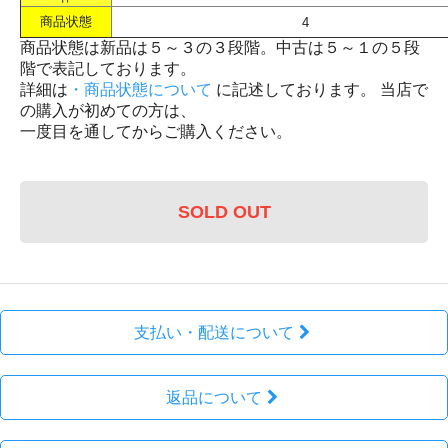
商品状態
4
商品状態は新品は５～３の３段階。中古は５～１の５段
階で表記しております。
詳細は
・商品状態について
に記述しております。 当店で
の購入が初めての方は、
一度目を通してからご購入ください。
SOLD OUT
支払い・配送について
返品について