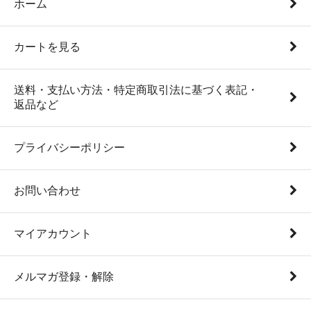
ホーム
カートを見る
送料・支払い方法・特定商取引法に基づく表記・
返品など
プライバシーポリシー
お問い合わせ
マイアカウント
メルマガ登録・解除