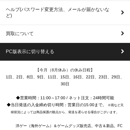
ヘルプ(パスワード変更方法、メールが届かないな
ど)
買取について
PC版表示に切り替える
【今月（8月休み）の休み日程】
1日、2日、8日、9日、11日、15日、16日、22日、23日、29日、
30日
◆営業時間：11:00～17:00 / ネット注文：24時間可能
◆当日発送の入金締め切り時間：営業日の15:00まで。
※雨など天
候状況によっては商品保護の観点から、発送を遅らせる場合がございます。
洋ゲー（海外ゲーム）＆ゲームグッズ販売店。中古＆新品。FC