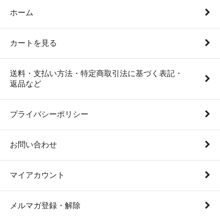
ホーム
カートを見る
送料・支払い方法・特定商取引法に基づく表記・
返品など
プライバシーポリシー
お問い合わせ
マイアカウント
メルマガ登録・解除