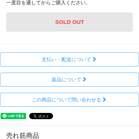
一度目を通してからご購入ください。
SOLD OUT
支払い・配送について
返品について
この商品について問い合わせる
売れ筋商品