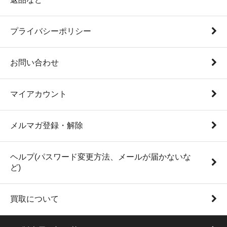
プライバシーポリシー
お問い合わせ
マイアカウント
メルマガ登録・解除
ヘルプ(パスワード変更方法、メールが届かないな
ど)
買取について