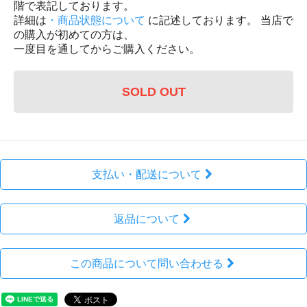
階で表記しております。
詳細は
・商品状態について
に記述しております。 当店で
の購入が初めての方は、
一度目を通してからご購入ください。
SOLD OUT
支払い・配送について
返品について
この商品について問い合わせる