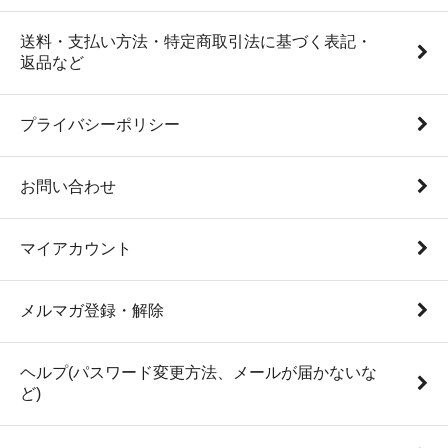
送料・支払い方法・特定商取引法に基づく表記・
返品など
プライバシーポリシー
お問い合わせ
マイアカウント
メルマガ登録・解除
ヘルプ(パスワード変更方法、メールが届かないな
ど)