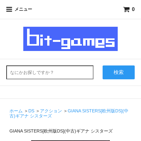
0
メニュー
検索
ホーム
＞
DS
＞
アクション
＞
GIANA SISTERS[欧州版DS](中
古)ギアナ シスターズ
GIANA SISTERS[欧州版DS](中古)ギアナ シスターズ