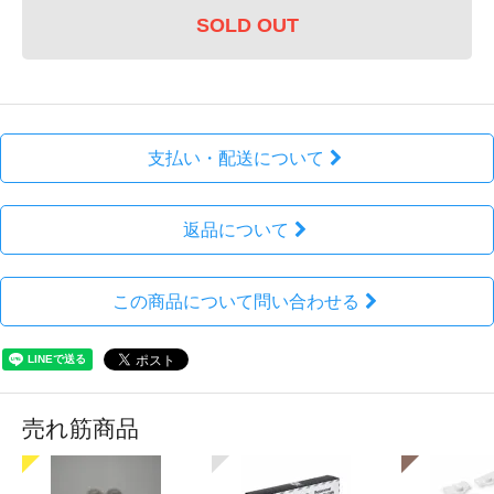
SOLD OUT
支払い・配送について
返品について
この商品について問い合わせる
売れ筋商品