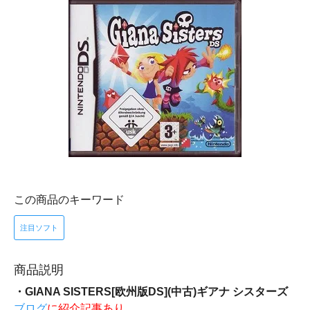
この商品のキーワード
注目ソフト
商品説明
・GIANA SISTERS[欧州版DS](中古)ギアナ シスターズ
ブログ
に紹介記事あり。