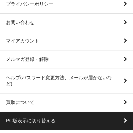
プライバシーポリシー
お問い合わせ
マイアカウント
メルマガ登録・解除
ヘルプ(パスワード変更方法、メールが届かないな
ど)
買取について
PC版表示に切り替える