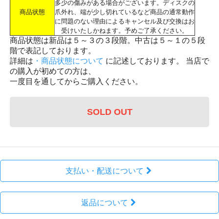
多少の傷みがある場合がございます。ディスクの
商品状態
爪外れ、端が少し切れているなど商品の通常動作
に問題のない理由によるキャンセル及び交換はお
受けいたしかねます。予めご了承ください。
商品状態は新品は５～３の３段階。中古は５～１の５段
階で表記しております。
詳細は
・商品状態について
に記述しております。 当店で
の購入が初めての方は、
一度目を通してからご購入ください。
SOLD OUT
支払い・配送について
返品について