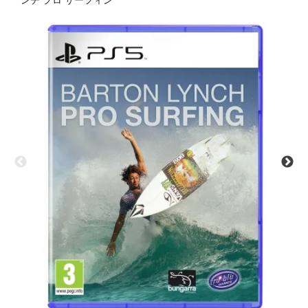
ンチ プロ サーフィン