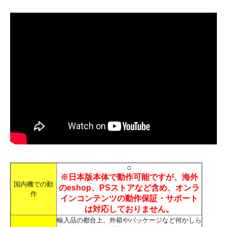
○
※日本版本体で動作可能ですが、海外
国内機での動
のeshop、PSストアなど含め、オンラ
作
インコンテンツの動作保証・サポート
は対応しておりません。
輸入品の都合上、外箱やパッケージなど何かしら