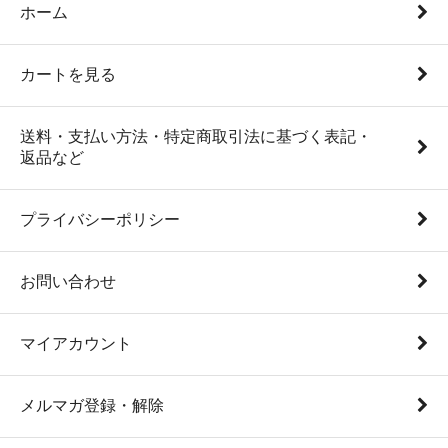
ホーム
カートを見る
送料・支払い方法・特定商取引法に基づく表記・
返品など
プライバシーポリシー
お問い合わせ
マイアカウント
メルマガ登録・解除