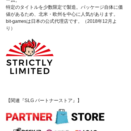
ーム。
特定のタイトルを少数限定で製造。パッケージ自体に価
値があるため、北米・欧州を中心に人気があります。
bit-gamesは日本の公式代理店です。（2018年12月よ
り）
【関連『SLG パートナーストア』】