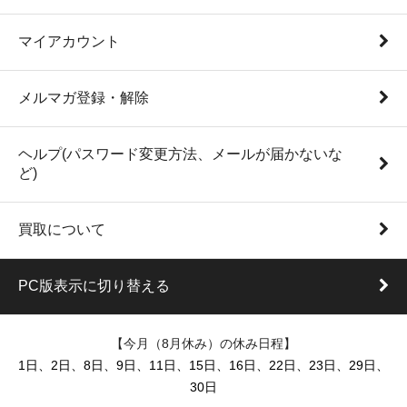
マイアカウント
メルマガ登録・解除
ヘルプ(パスワード変更方法、メールが届かないな
ど)
買取について
PC版表示に切り替える
【今月（8月休み）の休み日程】
1日、2日、8日、9日、11日、15日、16日、22日、23日、29日、
30日