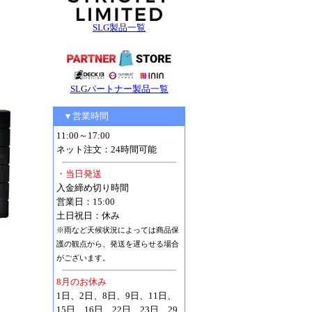
SLG製品一覧
SLGパートナー製品一覧
▼営業時間
11:00～17:00
ネット注文：24時間可能
・当日発送
入金締め切り時間
営業日：15:00
土日祝日：休み
※雨など天候状況によっては商品保
護の観点から、発送を遅らせる場合
がございます。
8月のお休み
1日、2日、8日、9日、11日、
15日、16日、22日、23日、29