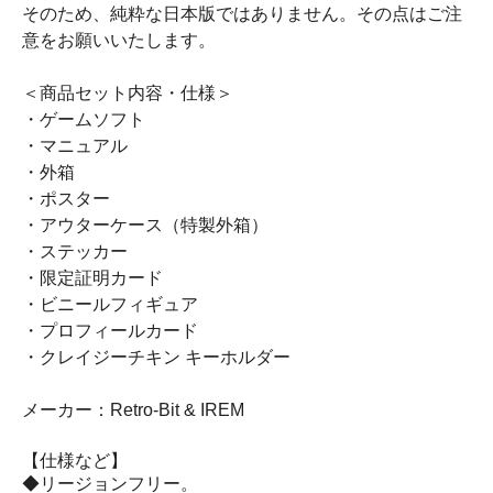
そのため、純粋な日本版ではありません。その点はご注
意をお願いいたします。
＜商品セット内容・仕様＞
・ゲームソフト
・マニュアル
・外箱
・ポスター
・アウターケース（特製外箱）
・ステッカー
・限定証明カード
・ビニールフィギュア
・プロフィールカード
・クレイジーチキン キーホルダー
メーカー：Retro-Bit & IREM
【仕様など】
◆リージョンフリー。