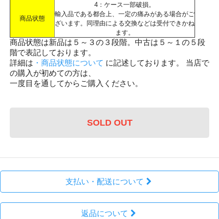
4：ケース一部破損。
輸入品である都合上、一定の痛みがある場合がご
商品状態
ざいます。同理由による交換などは受付できかね
ます。
商品状態は新品は５～３の３段階。中古は５～１の５段
階で表記しております。
詳細は
・商品状態について
に記述しております。 当店で
の購入が初めての方は、
一度目を通してからご購入ください。
SOLD OUT
支払い・配送について
返品について