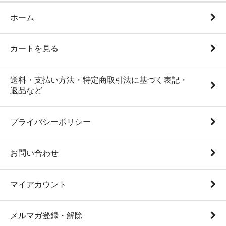
ホーム
カートを見る
送料・支払い方法・特定商取引法に基づく表記・
返品など
プライバシーポリシー
お問い合わせ
マイアカウント
メルマガ登録・解除