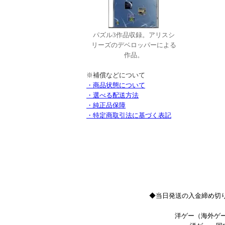
パズル3作品収録。アリスシ
リーズのデベロッパーによる
作品。
※補償などについて
・商品状態について
・選べる配送方法
・純正品保障
・特定商取引法に基づく表記
◆当日発送の入金締め切り
洋ゲー（海外ゲー