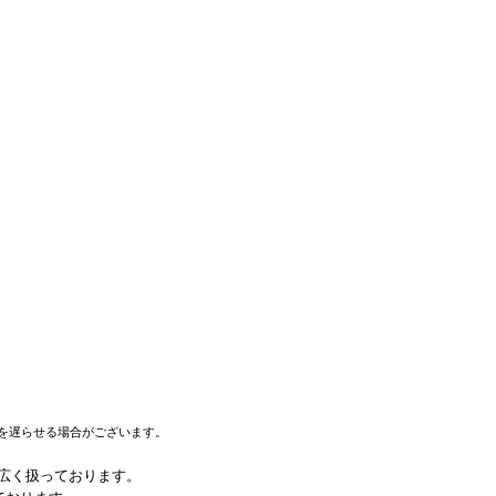
を遅らせる場合がございます。
幅広く扱っております。