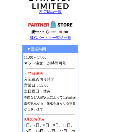
SLG製品一覧
SLGパートナー製品一覧
▼営業時間
11:00～17:00
ネット注文：24時間可能
・当日発送
入金締め切り時間
営業日：15:00
土日祝日：休み
※雨など天候状況によっては商品保
護の観点から、発送を遅らせる場合
がございます。
8月のお休み
1日、2日、8日、9日、11日、
15日、16日、22日、23日、29