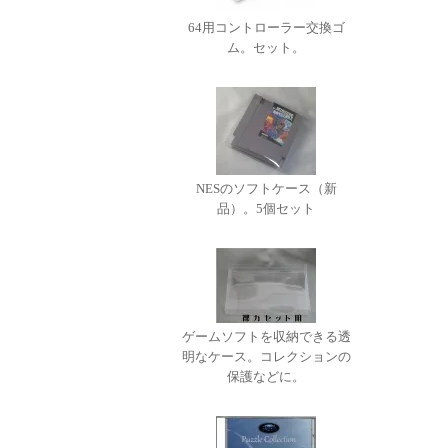
64用コントローラー交換ゴ
ム。セット。
NESのソフトケース（新
品）。5個セット
ゲームソフトを収納できる透
明なケース。コレクションの
保護などに。