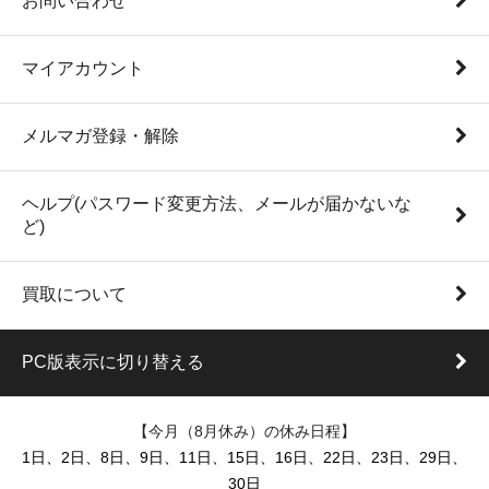
お問い合わせ
マイアカウント
メルマガ登録・解除
ヘルプ(パスワード変更方法、メールが届かないな
ど)
買取について
PC版表示に切り替える
【今月（8月休み）の休み日程】
1日、2日、8日、9日、11日、15日、16日、22日、23日、29日、
30日