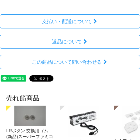
支払い・配送について
返品について
この商品について問い合わせる
売れ筋商品
LRボタン 交換用ゴム
(新品)スーパーファミコ