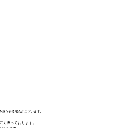
を遅らせる場合がございます。
幅広く扱っております。