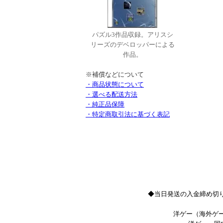
パズル3作品収録。アリスシ
リーズのデベロッパーによる
作品。
※補償などについて
・商品状態について
・選べる配送方法
・純正品保障
・特定商取引法に基づく表記
◆当日発送の入金締め切り
洋ゲー（海外ゲー