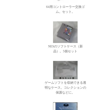
64用コントローラー交換ゴ
ム。セット。
NESのソフトケース（新
品）。5個セット
ゲームソフトを収納できる透
明なケース。コレクションの
保護などに。