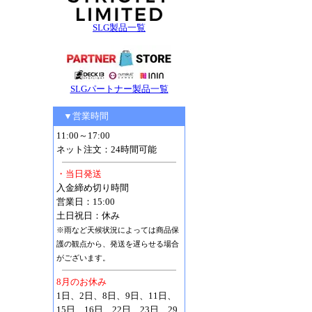
SLG製品一覧
SLGパートナー製品一覧
▼営業時間
11:00～17:00
ネット注文：24時間可能
・当日発送
入金締め切り時間
営業日：15:00
土日祝日：休み
※雨など天候状況によっては商品保
護の観点から、発送を遅らせる場合
がございます。
8月のお休み
1日、2日、8日、9日、11日、
15日、16日、22日、23日、29