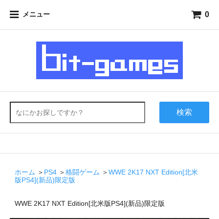
0
メニュー
検索
ホーム
＞
PS4
＞
格闘ゲーム
＞
WWE 2K17 NXT Edition[北米
版PS4](新品)限定版
WWE 2K17 NXT Edition[北米版PS4](新品)限定版