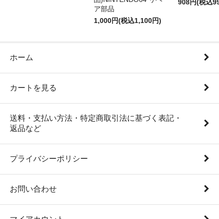
908円(税込9
ア部品
1,000円(税込1,100円)
ホーム
カートを見る
送料・支払い方法・特定商取引法に基づく表記・
返品など
プライバシーポリシー
お問い合わせ