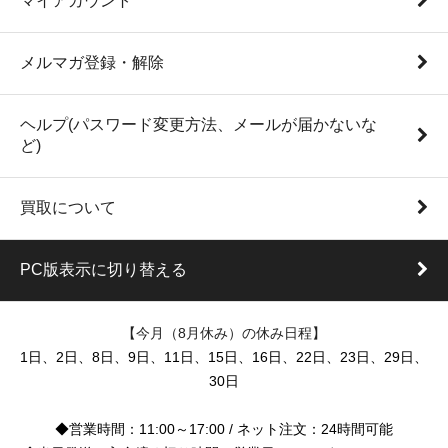
マイアカウント
メルマガ登録・解除
ヘルプ(パスワード変更方法、メールが届かないな
ど)
買取について
PC版表示に切り替える
【今月（8月休み）の休み日程】
1日、2日、8日、9日、11日、15日、16日、22日、23日、29日、
30日
◆営業時間：11:00～17:00 / ネット注文：24時間可能