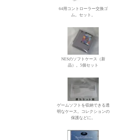
64用コントローラー交換ゴ
ム。セット。
NESのソフトケース（新
品）。5個セット
ゲームソフトを収納できる透
明なケース。コレクションの
保護などに。