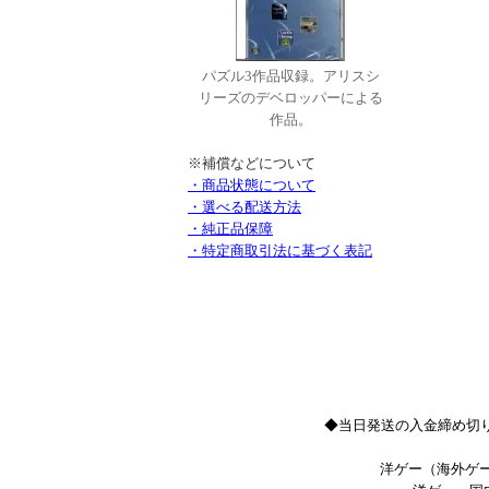
パズル3作品収録。アリスシ
リーズのデベロッパーによる
作品。
※補償などについて
・商品状態について
・選べる配送方法
・純正品保障
・特定商取引法に基づく表記
◆当日発送の入金締め切り
洋ゲー（海外ゲー