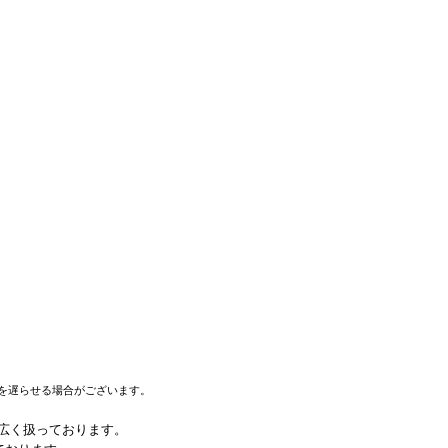
を遅らせる場合がございます。
幅広く扱っております。