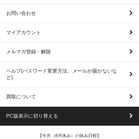
お問い合わせ
マイアカウント
メルマガ登録・解除
ヘルプ(パスワード変更方法、メールが届かないな
ど)
買取について
PC版表示に切り替える
【今月（8月休み）の休み日程】