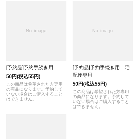
[予約品]予約手続き用
[予約品]予約手続き用 宅
配便専用
50円(税込55円)
50円(税込55円)
この商品は希望された方専用
の商品になります。予約して
この商品は希望された方専用
いない場合はご購入すること
の商品になります。予約して
はできません。
いない場合はご購入すること
はできません。