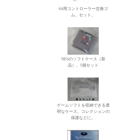
64用コントローラー交換ゴ
ム。セット。
NESのソフトケース（新
品）。5個セット
ゲームソフトを収納できる透
明なケース。コレクションの
保護などに。