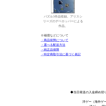
パズル3作品収録。アリスシ
リーズのデベロッパーによる
作品。
※補償などについて
・商品状態について
・選べる配送方法
・純正品保障
・特定商取引法に基づく表記
◆当日発送の入金締め切り
洋ゲー（海外ゲー