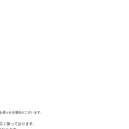
を遅らせる場合がございます。
幅広く扱っております。