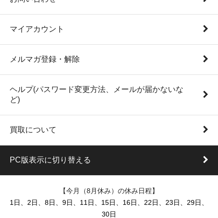
マイアカウント
メルマガ登録・解除
ヘルプ(パスワード変更方法、メールが届かないな
ど)
買取について
PC版表示に切り替える
【今月（8月休み）の休み日程】
1日、2日、8日、9日、11日、15日、16日、22日、23日、29日、
30日