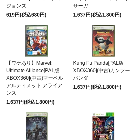
ジョンズ
サーガ
619円(税込680円)
1,637円(税込1,800円)
【ワケあり】Marvel:
Kung Fu Panda[PAL版
Ultimate Alliance[PAL版
XBOX360](中古)カンフー
XBOX360](中古)マーベル
パンダ
アルティメット アライア
1,637円(税込1,800円)
ンス
1,637円(税込1,800円)