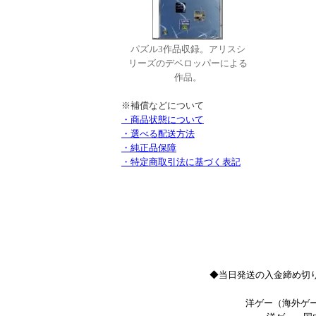
パズル3作品収録。アリスシ
リーズのデベロッパーによる
作品。
※補償などについて
・商品状態について
・選べる配送方法
・純正品保障
・特定商取引法に基づく表記
◆当日発送の入金締め切り
洋ゲー（海外ゲー