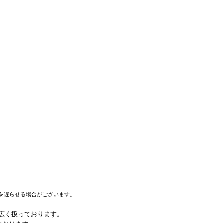
を遅らせる場合がございます。
幅広く扱っております。