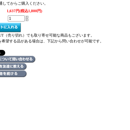
通してからご購入ください。
1,637円(税込1,800円)
 OUT（売り切れ）でも取り寄せ可能な商品もございます。
を希望する品がある場合は、下記から問い合わせが可能です。