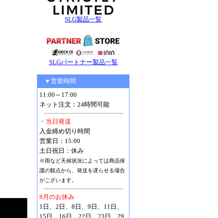
SLG製品一覧
SLGパートナー製品一覧
▼営業時間
11:00～17:00
ネット注文：24時間可能
・当日発送
入金締め切り時間
営業日：15:00
土日祝日：休み
※雨など天候状況によっては商品保
護の観点から、発送を遅らせる場合
がございます。
8月のお休み
1日、2日、8日、9日、11日、
15日、16日、22日、23日、29