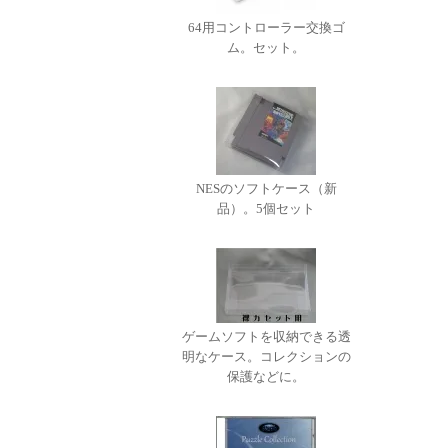
64用コントローラー交換ゴ
ム。セット。
NESのソフトケース（新
品）。5個セット
ゲームソフトを収納できる透
明なケース。コレクションの
保護などに。