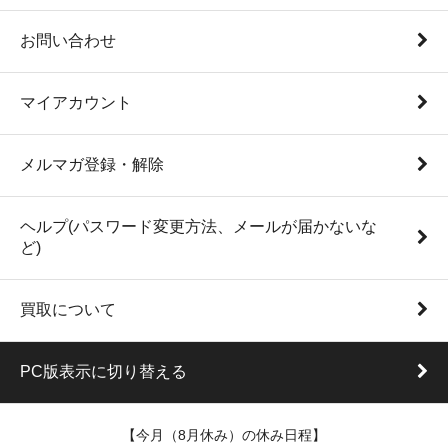
お問い合わせ
マイアカウント
メルマガ登録・解除
ヘルプ(パスワード変更方法、メールが届かないな
ど)
買取について
PC版表示に切り替える
【今月（8月休み）の休み日程】