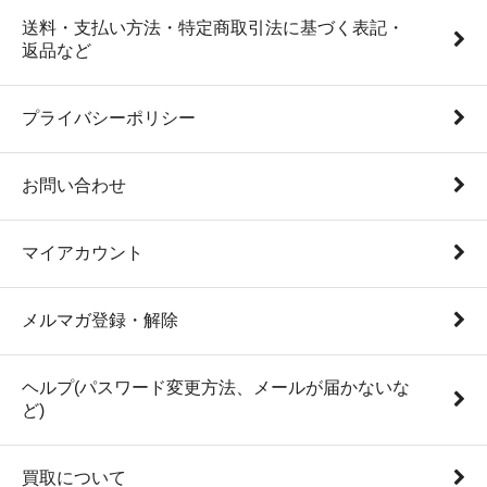
送料・支払い方法・特定商取引法に基づく表記・
返品など
プライバシーポリシー
お問い合わせ
マイアカウント
メルマガ登録・解除
ヘルプ(パスワード変更方法、メールが届かないな
ど)
買取について