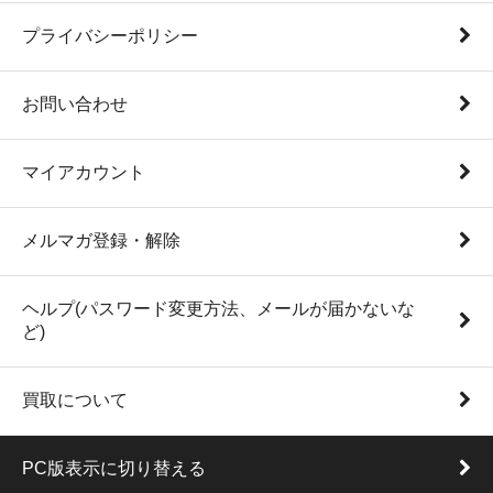
プライバシーポリシー
お問い合わせ
マイアカウント
メルマガ登録・解除
ヘルプ(パスワード変更方法、メールが届かないな
ど)
買取について
PC版表示に切り替える