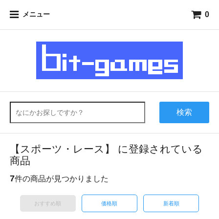
0
メニュー
検索
【スポーツ・レース】 に登録されている
商品
7
件の商品が見つかりました
おすすめ順
価格順
新着順