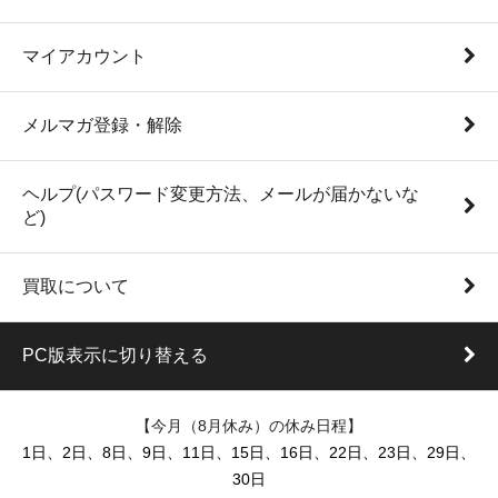
マイアカウント
メルマガ登録・解除
ヘルプ(パスワード変更方法、メールが届かないな
ど)
買取について
PC版表示に切り替える
【今月（8月休み）の休み日程】
1日、2日、8日、9日、11日、15日、16日、22日、23日、29日、
30日