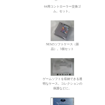
64用コントローラー交換ゴ
ム。セット。
NESのソフトケース（新
品）。5個セット
ゲームソフトを収納できる透
明なケース。コレクションの
保護などに。