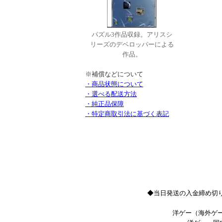
パズル3作品収録。アリスシ
リーズのデベロッパーによる
作品。
※補償などについて
・商品状態について
・選べる配送方法
・純正品保障
・特定商取引法に基づく表記
◆当日発送の入金締め切り
洋ゲー（海外ゲー