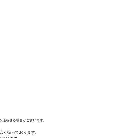
を遅らせる場合がございます。
幅広く扱っております。