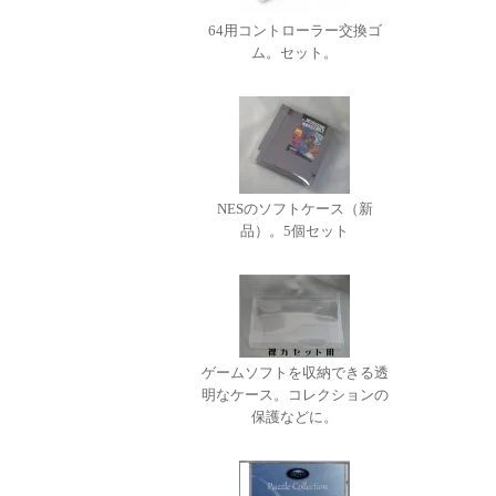
64用コントローラー交換ゴ
ム。セット。
NESのソフトケース（新
品）。5個セット
ゲームソフトを収納できる透
明なケース。コレクションの
保護などに。