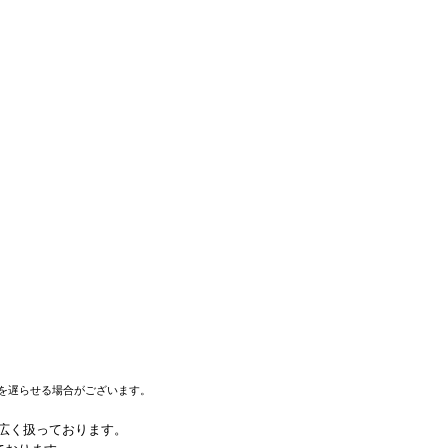
を遅らせる場合がございます。
幅広く扱っております。