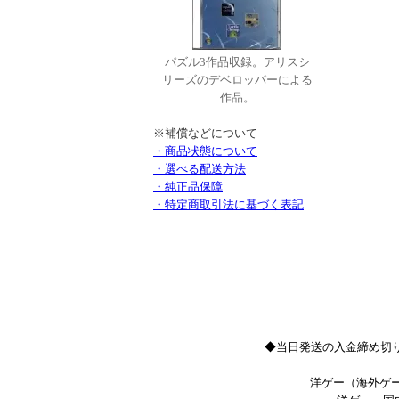
パズル3作品収録。アリスシ
リーズのデベロッパーによる
作品。
※補償などについて
・商品状態について
・選べる配送方法
・純正品保障
・特定商取引法に基づく表記
◆当日発送の入金締め切り
洋ゲー（海外ゲー