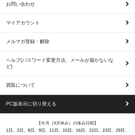
お問い合わせ
マイアカウント
メルマガ登録・解除
ヘルプ(パスワード変更方法、メールが届かないな
ど)
買取について
PC版表示に切り替える
【今月（8月休み）の休み日程】
1日、2日、8日、9日、11日、15日、16日、22日、23日、29日、