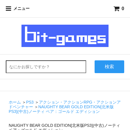
0
メニュー
検索
ホーム
＞
PS3
＞
アクション・アクションRPG・アクションア
ドベンチャー
＞
NAUGHTY BEAR GOLD EDITION[北米版
PS3](中古)ノーティ ベア：ゴールド エディション
NAUGHTY BEAR GOLD EDITION[北米版PS3](中古)ノーティ