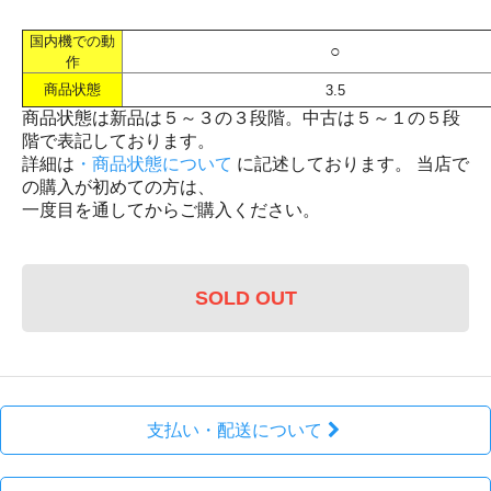
国内機での動
○
作
商品状態
3.5
商品状態は新品は５～３の３段階。中古は５～１の５段
階で表記しております。
詳細は
・商品状態について
に記述しております。 当店で
の購入が初めての方は、
一度目を通してからご購入ください。
SOLD OUT
支払い・配送について