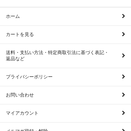
ホーム
カートを見る
送料・支払い方法・特定商取引法に基づく表記・
返品など
プライバシーポリシー
お問い合わせ
マイアカウント