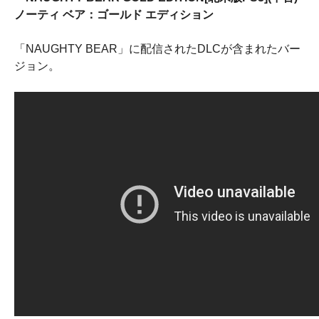
ノーティ ベア：ゴールド エディション
「NAUGHTY BEAR」に配信されたDLCが含まれたバー
ジョン。