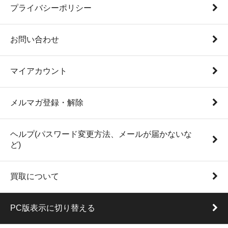
プライバシーポリシー
お問い合わせ
マイアカウント
メルマガ登録・解除
ヘルプ(パスワード変更方法、メールが届かないな
ど)
買取について
PC版表示に切り替える