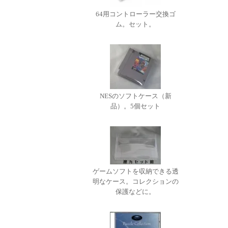
64用コントローラー交換ゴ
ム。セット。
NESのソフトケース（新
品）。5個セット
ゲームソフトを収納できる透
明なケース。コレクションの
保護などに。