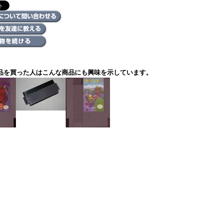
品を買った人はこんな商品にも興味を示しています。