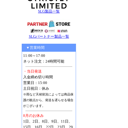
SLG製品一覧
SLGパートナー製品一覧
▼営業時間
11:00～17:00
ネット注文：24時間可能
・当日発送
入金締め切り時間
営業日：15:00
土日祝日：休み
※雨など天候状況によっては商品保
護の観点から、発送を遅らせる場合
がございます。
8月のお休み
1日、2日、8日、9日、11日、
15日、16日、22日、23日、29