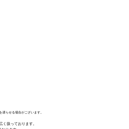
を遅らせる場合がございます。
幅広く扱っております。