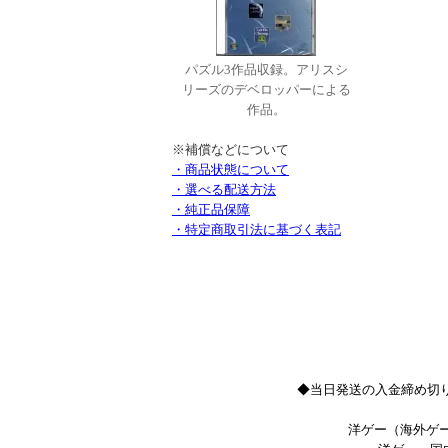
パズル3作品収録。アリスシ
リーズのデベロッパーによる
作品。
※補償などについて
・商品状態について
・選べる配送方法
・純正品保障
・特定商取引法に基づく表記
◆当日発送の入金締め切り
洋ゲー（海外ゲー