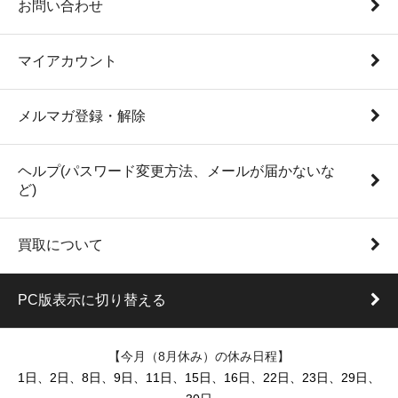
お問い合わせ
マイアカウント
メルマガ登録・解除
ヘルプ(パスワード変更方法、メールが届かないな
ど)
買取について
PC版表示に切り替える
【今月（8月休み）の休み日程】
1日、2日、8日、9日、11日、15日、16日、22日、23日、29日、