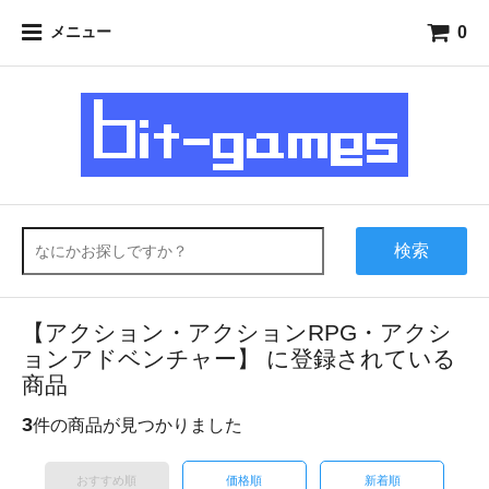
0
メニュー
検索
【アクション・アクションRPG・アクシ
ョンアドベンチャー】 に登録されている
商品
3
件の商品が見つかりました
おすすめ順
価格順
新着順