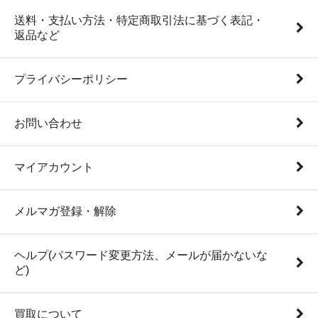
送料・支払い方法・特定商取引法に基づく表記・
返品など
プライバシーポリシー
お問い合わせ
マイアカウント
メルマガ登録・解除
ヘルプ(パスワード変更方法、メールが届かないな
ど)
買取について