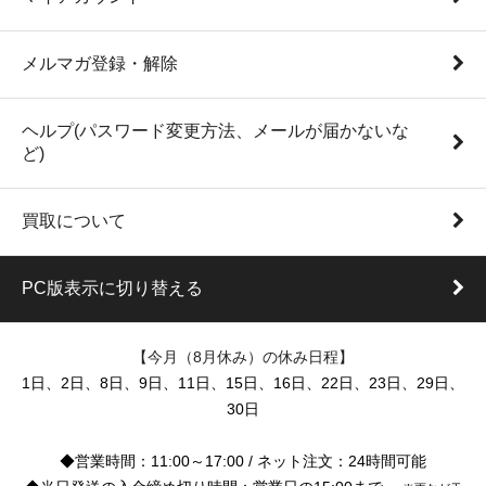
メルマガ登録・解除
ヘルプ(パスワード変更方法、メールが届かないな
ど)
買取について
PC版表示に切り替える
【今月（8月休み）の休み日程】
1日、2日、8日、9日、11日、15日、16日、22日、23日、29日、
30日
◆営業時間：11:00～17:00 / ネット注文：24時間可能