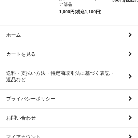
908円(税込9
ア部品
1,000円(税込1,100円)
ホーム
カートを見る
送料・支払い方法・特定商取引法に基づく表記・
返品など
プライバシーポリシー
お問い合わせ
マイアカウント