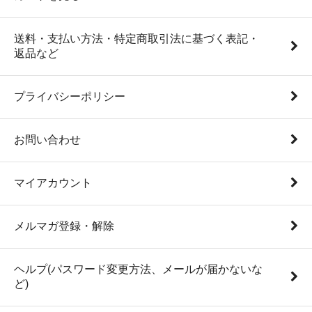
送料・支払い方法・特定商取引法に基づく表記・
返品など
プライバシーポリシー
お問い合わせ
マイアカウント
メルマガ登録・解除
ヘルプ(パスワード変更方法、メールが届かないな
ど)