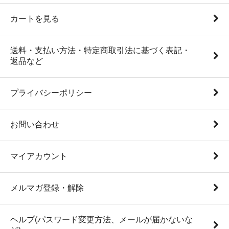
カートを見る
送料・支払い方法・特定商取引法に基づく表記・
返品など
プライバシーポリシー
お問い合わせ
マイアカウント
メルマガ登録・解除
ヘルプ(パスワード変更方法、メールが届かないな