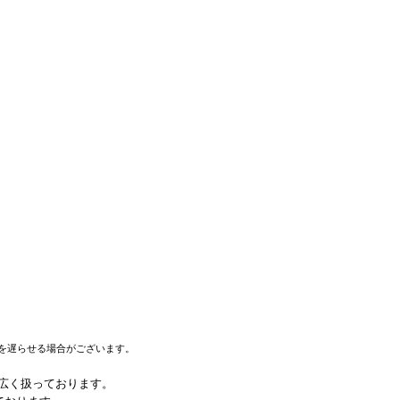
を遅らせる場合がございます。
幅広く扱っております。