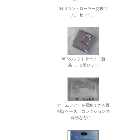
64用コントローラー交換ゴ
ム。セット。
NESのソフトケース（新
品）。5個セット
ゲームソフトを収納できる透
明なケース。コレクションの
保護などに。