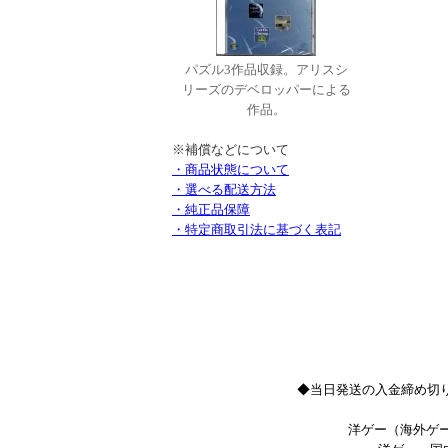
パズル3作品収録。アリスシ
リーズのデベロッパーによる
作品。
※補償などについて
・商品状態について
・選べる配送方法
・純正品保障
・特定商取引法に基づく表記
◆当日発送の入金締め切り
洋ゲー（海外ゲー