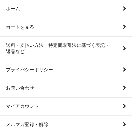
ホーム
カートを見る
送料・支払い方法・特定商取引法に基づく表記・
返品など
プライバシーポリシー
お問い合わせ
マイアカウント
メルマガ登録・解除