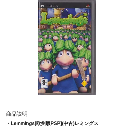
商品説明
・Lemmings[欧州版PSP](中古)レミングス