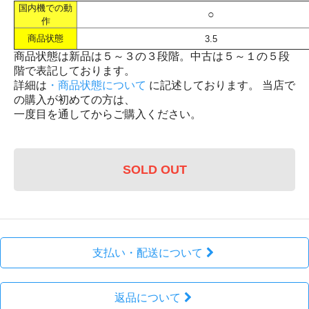
国内機での動
○
作
商品状態
3.5
商品状態は新品は５～３の３段階。中古は５～１の５段
階で表記しております。
詳細は
・商品状態について
に記述しております。 当店で
の購入が初めての方は、
一度目を通してからご購入ください。
SOLD OUT
支払い・配送について
返品について