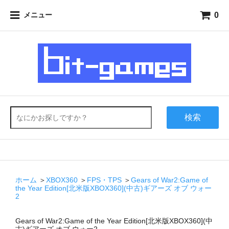
0
メニュー
検索
ホーム
＞
XBOX360
＞
FPS・TPS
＞
Gears of War2:Game of
the Year Edition[北米版XBOX360](中古)ギアーズ オブ ウォー
2
Gears of War2:Game of the Year Edition[北米版XBOX360](中