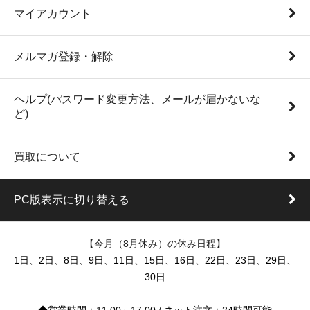
マイアカウント
メルマガ登録・解除
ヘルプ(パスワード変更方法、メールが届かないな
ど)
買取について
PC版表示に切り替える
【今月（8月休み）の休み日程】
1日、2日、8日、9日、11日、15日、16日、22日、23日、29日、
30日