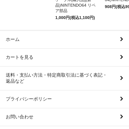
品)NINTENDO64 リペ
908円(税込9
ア部品
1,000円(税込1,100円)
ホーム
カートを見る
送料・支払い方法・特定商取引法に基づく表記・
返品など
プライバシーポリシー
お問い合わせ