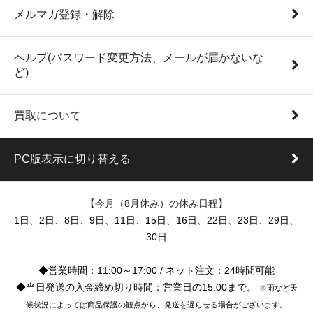
メルマガ登録・解除
ヘルプ(パスワード変更方法、メールが届かないな
ど)
買取について
PC版表示に切り替える
【今月（8月休み）の休み日程】
1日、2日、8日、9日、11日、15日、16日、22日、23日、29日、
30日
◆営業時間：11:00～17:00 / ネット注文：24時間可能
◆当日発送の入金締め切り時間：営業日の15:00まで。
※雨など天
候状況によっては商品保護の観点から、発送を遅らせる場合がございます。