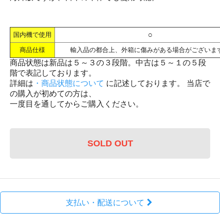
○
国内機で使用
商品仕様
輸入品の都合上、外箱に傷みがある場合がございま
商品状態は新品は５～３の３段階。中古は５～１の５段
階で表記しております。
詳細は
・商品状態について
に記述しております。 当店で
の購入が初めての方は、
一度目を通してからご購入ください。
SOLD OUT
支払い・配送について