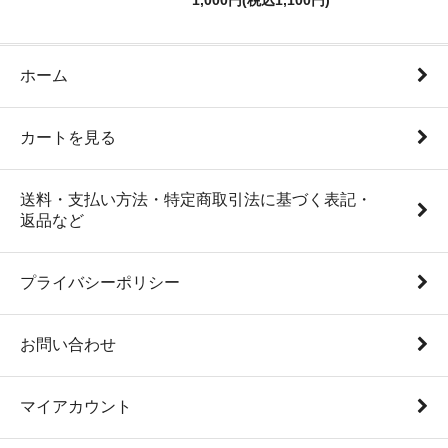
1,000円(税込1,100円)
ホーム
カートを見る
送料・支払い方法・特定商取引法に基づく表記・
返品など
プライバシーポリシー
お問い合わせ
マイアカウント