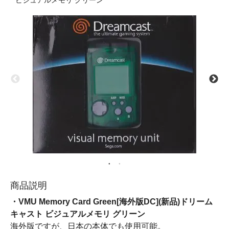
ビジュアルメモリ グリーン
商品説明
・VMU Memory Card Green[海外版DC](新品)ドリーム
キャスト ビジュアルメモリ グリーン
海外版ですが、日本の本体でも使用可能。