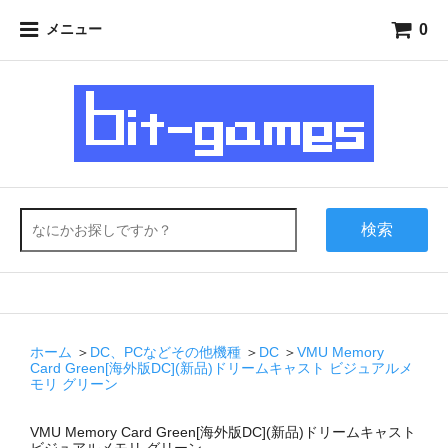
0
メニュー
検索
ホーム
＞
DC、PCなどその他機種
＞
DC
＞
VMU Memory
Card Green[海外版DC](新品)ドリームキャスト ビジュアルメ
モリ グリーン
VMU Memory Card Green[海外版DC](新品)ドリームキャスト