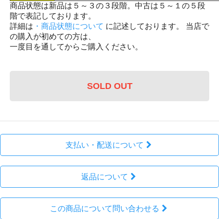
商品状態は新品は５～３の３段階。中古は５～１の５段
階で表記しております。
詳細は
・商品状態について
に記述しております。 当店で
の購入が初めての方は、
一度目を通してからご購入ください。
SOLD OUT
支払い・配送について
返品について
この商品について問い合わせる