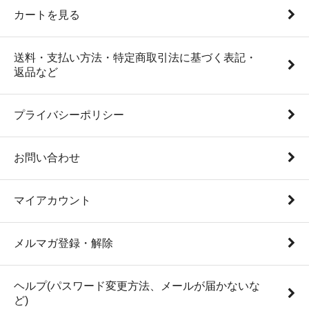
カートを見る
送料・支払い方法・特定商取引法に基づく表記・
返品など
プライバシーポリシー
お問い合わせ
マイアカウント
メルマガ登録・解除
ヘルプ(パスワード変更方法、メールが届かないな
ど)