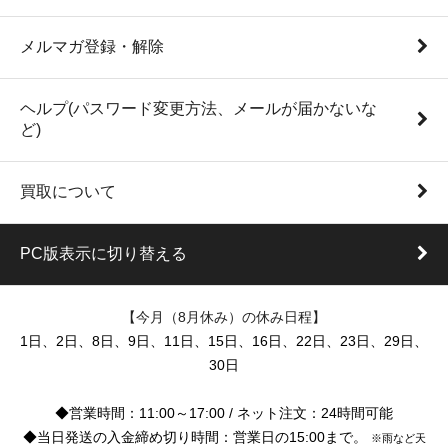
メルマガ登録・解除
ヘルプ(パスワード変更方法、メールが届かないな
ど)
買取について
PC版表示に切り替える
【今月（8月休み）の休み日程】
1日、2日、8日、9日、11日、15日、16日、22日、23日、29日、
30日
◆営業時間：11:00～17:00 / ネット注文：24時間可能
◆当日発送の入金締め切り時間：営業日の15:00まで。
※雨など天