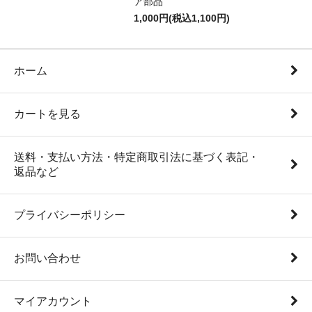
ア部品
1,000円(税込1,100円)
ホーム
カートを見る
送料・支払い方法・特定商取引法に基づく表記・
返品など
プライバシーポリシー
お問い合わせ
マイアカウント