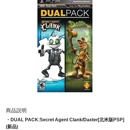
商品説明
・DUAL PACK:Secret Agent Clank/Daxter[北米版PSP]
(新品)