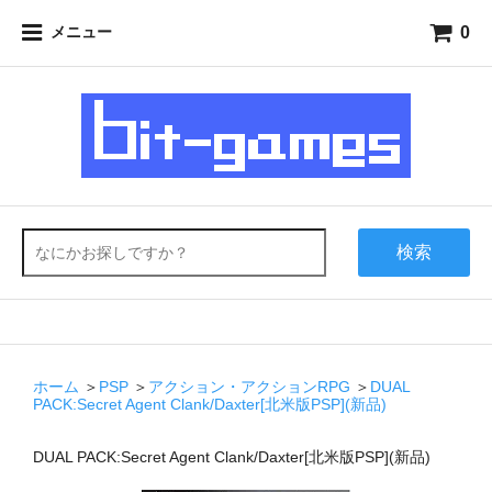
0
メニュー
検索
ホーム
＞
PSP
＞
アクション・アクションRPG
＞
DUAL
PACK:Secret Agent Clank/Daxter[北米版PSP](新品)
DUAL PACK:Secret Agent Clank/Daxter[北米版PSP](新品)