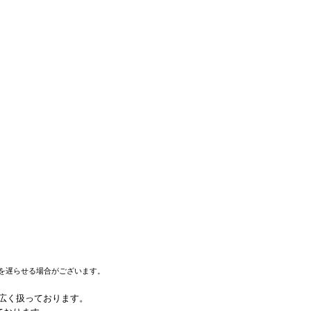
を遅らせる場合がございます。
幅広く扱っております。