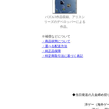
パズル3作品収録。アリスシ
リーズのデベロッパーによる
作品。
※補償などについて
・商品状態について
・選べる配送方法
・純正品保障
・特定商取引法に基づく表記
◆当日発送の入金締め切り
洋ゲー（海外ゲー