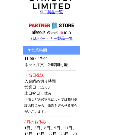
SLG製品一覧
SLGパートナー製品一覧
▼営業時間
11:00～17:00
ネット注文：24時間可能
・当日発送
入金締め切り時間
営業日：15:00
土日祝日：休み
※雨など天候状況によっては商品保
護の観点から、発送を遅らせる場合
がございます。
8月のお休み
1日、2日、8日、9日、11日、
15日、16日、22日、23日、29