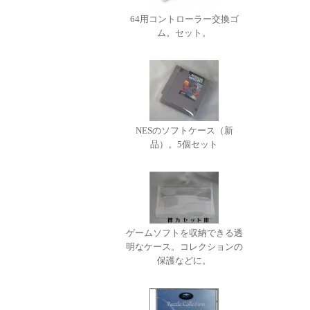
64用コントローラー交換ゴ
ム。セット。
NESのソフトケース（新
品）。5個セット
ゲームソフトを収納できる透
明なケース。コレクションの
保護などに。